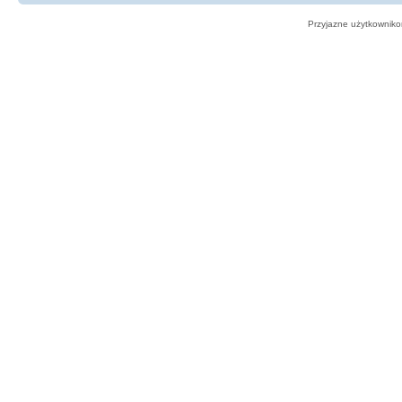
Przyjazne użytkowniko