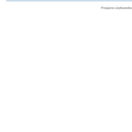
Przyjazne użytkowniko