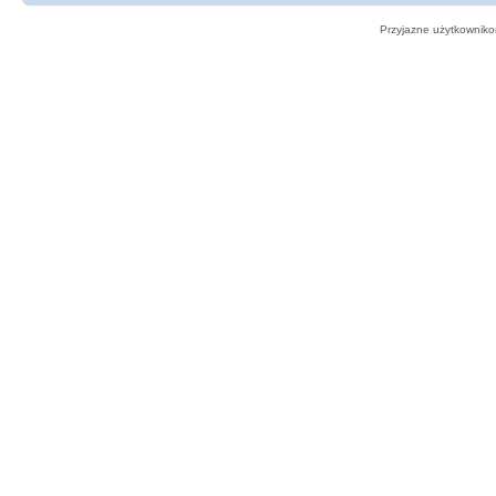
Przyjazne użytkowniko