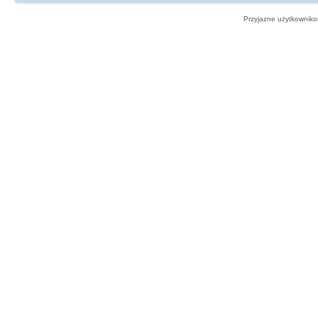
Przyjazne użytkowniko