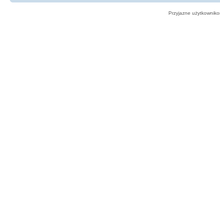
Przyjazne użytkowniko