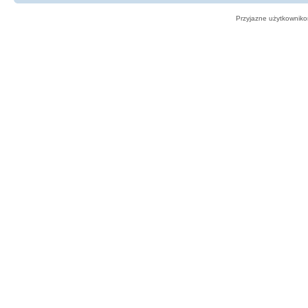
Przyjazne użytkowniko