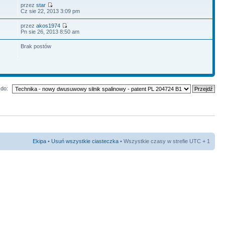
przez
star
Cz sie 22, 2013 3:09 pm
przez
akos1974
Pn sie 26, 2013 8:50 am
Brak postów
do:
Ekipa
•
Usuń wszystkie ciasteczka
• Wszystkie czasy w strefie UTC + 1