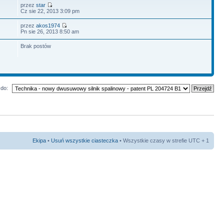
przez
star
Cz sie 22, 2013 3:09 pm
przez
akos1974
Pn sie 26, 2013 8:50 am
Brak postów
do:
Ekipa
•
Usuń wszystkie ciasteczka
• Wszystkie czasy w strefie UTC + 1