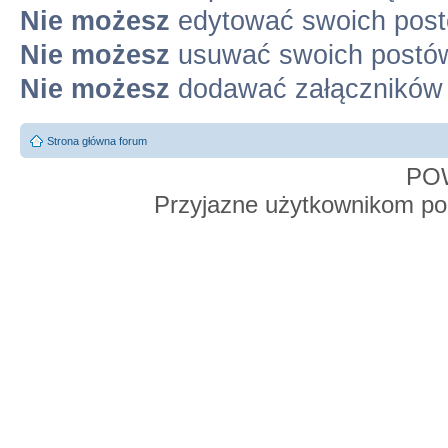
Nie możesz
edytować swoich pos
Nie możesz
usuwać swoich postó
Nie możesz
dodawać załączników
Strona główna forum
PO
Przyjazne użytkownikom po