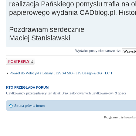
realizacja Pańskiego pomysłu trafia na 
papierowego wydania CADblog.pl. Histor
Pozdrawiam serdecznie
Maciej Stanisławski
Wyświetl posty nie starsze niż:
Odpowiedz
Powrót do Motocykl studialny JJ2S X4 500 - JJS Design & GG TECH
KTO PRZEGLĄDA FORUM
Użytkownicy przeglądający ten dział: Brak zalogowanych użytkowników i 3 gości
Strona główna forum
Przyjazne użytkowniko