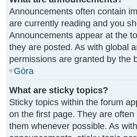
Announcements often contain imp
are currently reading and you s
Announcements appear at the top
they are posted. As with globa
permissions are granted by the b
Góra
What are sticky topics?
Sticky topics within the forum 
on the first page. They are often
them whenever possible. As wit