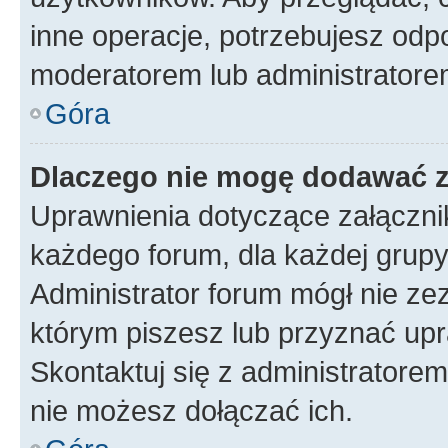
inne operacje, potrzebujesz odp
moderatorem lub administratore
Góra
Dlaczego nie mogę dodawać 
Uprawnienia dotyczące załączn
każdego forum, dla każdej grupy
Administrator forum mógł nie zez
którym piszesz lub przyznać upr
Skontaktuj się z administratorem
nie możesz dołączać ich.