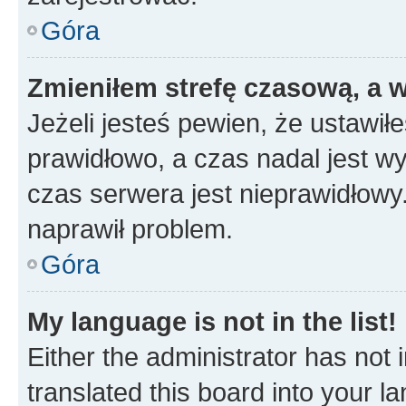
Góra
Zmieniłem strefę czasową, a w
Jeżeli jesteś pewien, że ustawił
prawidłowo, a czas nadal jest wy
czas serwera jest nieprawidłowy.
naprawił problem.
Góra
My language is not in the list!
Either the administrator has not
translated this board into your 