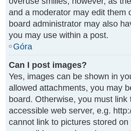
overuse smilies, however, as th
and a moderator may edit them o
board administrator may also hav
you may use within a post.
Góra
Can I post images?
Yes, images can be shown in your
allowed attachments, you may be
board. Otherwise, you must link 
accessible web server, e.g. htt
cannot link to pictures stored on