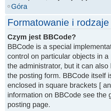
Góra
Formatowanie i rodzaj
Czym jest BBCode?
BBCode is a special implementati
control on particular objects in 
the administrator, but it can als
the posting form. BBCode itself i
enclosed in square brackets [ an
information on BBCode see the 
posting page.