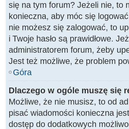
się na tym forum? Jeżeli nie, to 
konieczna, aby móc się logować. 
nie możesz się zalogować, to up
i Twoje hasło są prawidłowe. Jeże
administratorem forum, żeby upe
Jest też możliwe, że problem po
Góra
Dlaczego w ogóle muszę się r
Możliwe, że nie musisz, to od ad
pisać wiadomości konieczna jest 
dostęp do dodatkowych możliwośc