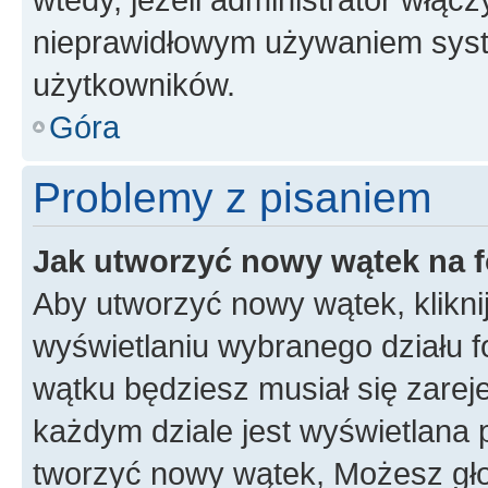
nieprawidłowym używaniem syst
użytkowników.
Góra
Problemy z pisaniem
Jak utworzyć nowy wątek na 
Aby utworzyć nowy wątek, klikni
wyświetlaniu wybranego działu 
wątku będziesz musiał się zarej
każdym dziale jest wyświetlana 
tworzyć nowy wątek, Możesz gło