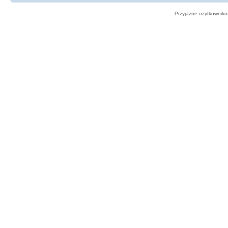
Przyjazne użytkowniko