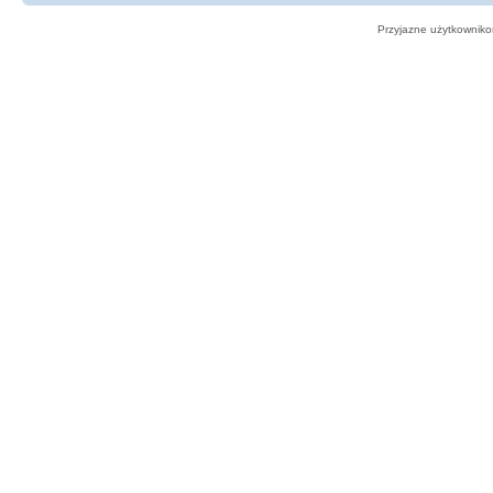
Przyjazne użytkowniko