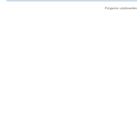
Przyjazne użytkowniko